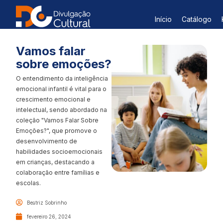
Início
Catálogo
Vamos falar
sobre emoções?
O entendimento da inteligência
emocional infantil é vital para o
crescimento emocional e
intelectual, sendo abordado na
coleção "Vamos Falar Sobre
Emoções?", que promove o
desenvolvimento de
habilidades socioemocionais
em crianças, destacando a
colaboração entre famílias e
escolas.
Beatriz Sobrinho
fevereiro 26, 2024