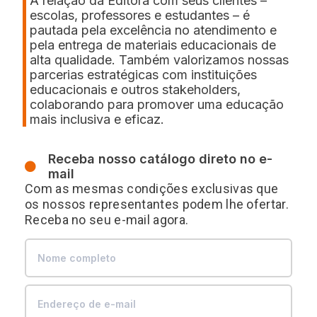
A relação da Editora com seus clientes –
escolas, professores e estudantes – é
pautada pela excelência no atendimento e
pela entrega de materiais educacionais de
alta qualidade. Também valorizamos nossas
parcerias estratégicas com instituições
educacionais e outros stakeholders,
colaborando para promover uma educação
mais inclusiva e eficaz.
Receba nosso catálogo direto no e-
mail
Com as mesmas condições exclusivas que
os nossos representantes podem lhe ofertar.
Receba no seu e-mail agora.