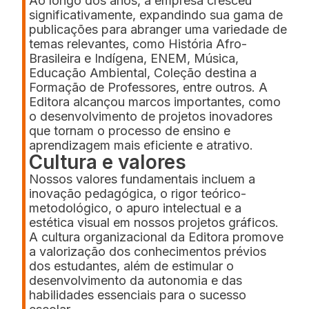
Ao longo dos anos, a empresa cresceu
significativamente, expandindo sua gama de
publicações para abranger uma variedade de
temas relevantes, como História Afro-
Brasileira e Indígena, ENEM, Música,
Educação Ambiental, Coleção destina a
Formação de Professores, entre outros. A
Editora alcançou marcos importantes, como
o desenvolvimento de projetos inovadores
que tornam o processo de ensino e
aprendizagem mais eficiente e atrativo.
Cultura e valores
Nossos valores fundamentais incluem a
inovação pedagógica, o rigor teórico-
metodológico, o apuro intelectual e a
estética visual em nossos projetos gráficos.
A cultura organizacional da Editora promove
a valorização dos conhecimentos prévios
dos estudantes, além de estimular o
desenvolvimento da autonomia e das
habilidades essenciais para o sucesso