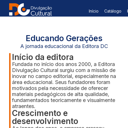
Início
Catálogo
Educando Gerações
A jornada educacional da Editora DC
Início da editora
Fundada no início dos anos 2000, a Editora
Divulgação Cultural surgiu com a missão de
inovar no campo editorial, especialmente na
área educacional. Seus fundadores foram
motivados pela necessidade de oferecer
materiais pedagógicos de alta qualidade,
fundamentados teoricamente e visualmente
atraentes.
Crescimento e
desenvolvimento