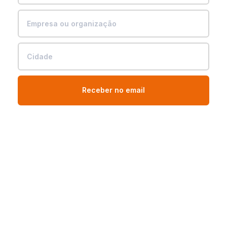
Receber no email