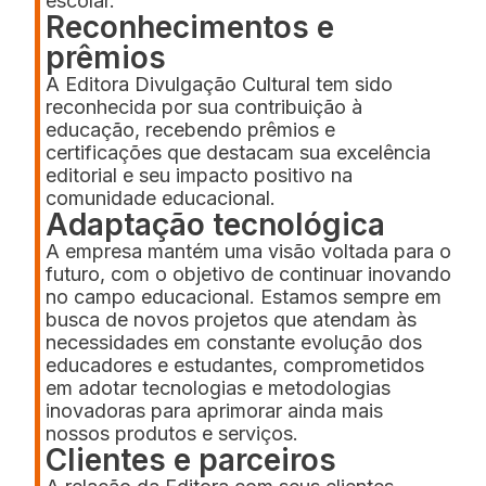
escolar.
Reconhecimentos e
prêmios
A Editora Divulgação Cultural tem sido
reconhecida por sua contribuição à
educação, recebendo prêmios e
certificações que destacam sua excelência
editorial e seu impacto positivo na
comunidade educacional.
Adaptação tecnológica
A empresa mantém uma visão voltada para o
futuro, com o objetivo de continuar inovando
no campo educacional. Estamos sempre em
busca de novos projetos que atendam às
necessidades em constante evolução dos
educadores e estudantes, comprometidos
em adotar tecnologias e metodologias
inovadoras para aprimorar ainda mais
nossos produtos e serviços.
Clientes e parceiros