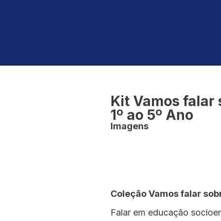
Kit Vamos falar
1º ao 5º Ano
Imagens
Coleção Vamos falar sob
Falar em educação socioemo