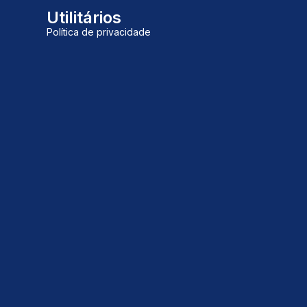
Utilitários
Política de privacidade