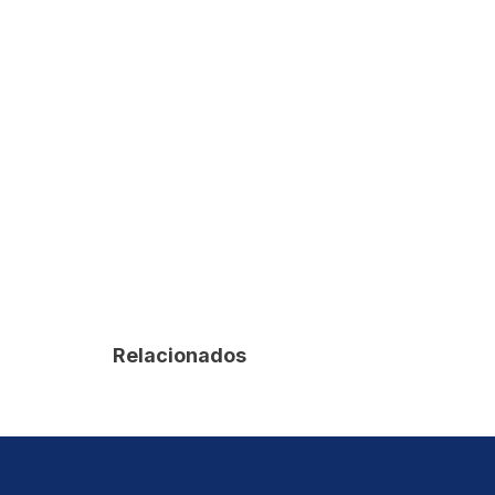
Relacionados