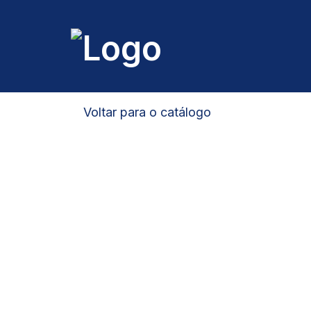
Voltar para o catálogo