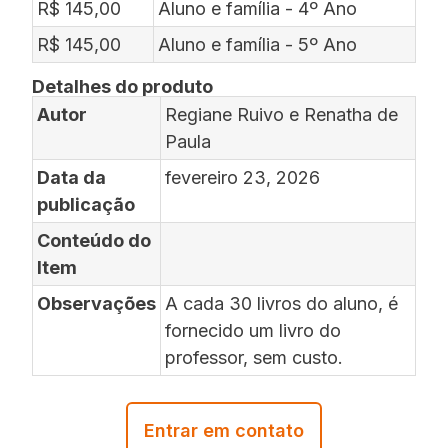
R$ 145,00
Aluno e família - 4º Ano
R$ 145,00
Aluno e família - 5º Ano
Detalhes do produto
Autor
Regiane Ruivo e Renatha de
Paula
Data da
fevereiro 23, 2026
publicação
Conteúdo do
Item
Observações
A cada 30 livros do aluno, é
fornecido um livro do
professor, sem custo.
Entrar em contato