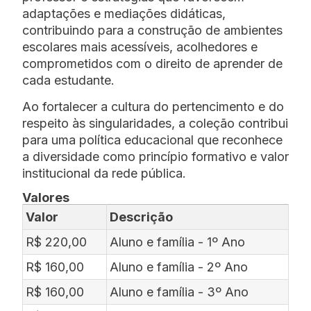
adaptações e mediações didáticas,
contribuindo para a construção de ambientes
escolares mais acessíveis, acolhedores e
comprometidos com o direito de aprender de
cada estudante.
Ao fortalecer a cultura do pertencimento e do
respeito às singularidades, a coleção contribui
para uma política educacional que reconhece
a diversidade como princípio formativo e valor
institucional da rede pública.
Valores
Valor
Descrição
R$ 220,00
Aluno e família - 1º Ano
R$ 160,00
Aluno e família - 2º Ano
R$ 160,00
Aluno e família - 3º Ano