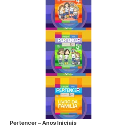
Pertencer – Anos Iniciais