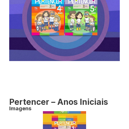
Pertencer – Anos Iniciais
Imagens