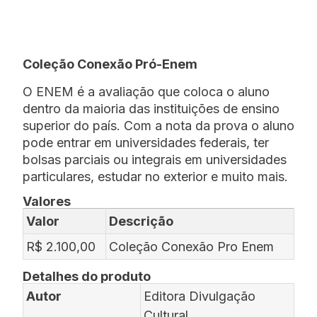
Coleção Conexão Pró-Enem
O ENEM é a avaliação que coloca o aluno
dentro da maioria das instituições de ensino
superior do país. Com a nota da prova o aluno
pode entrar em universidades federais, ter
bolsas parciais ou integrais em universidades
particulares, estudar no exterior e muito mais.
Valores
Valor
Descrição
R$ 2.100,00
Coleção Conexão Pro Enem
Detalhes do produto
Autor
Editora Divulgação
Cultural