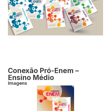
Conexão Pró-Enem –
Ensino Médio
Imagens